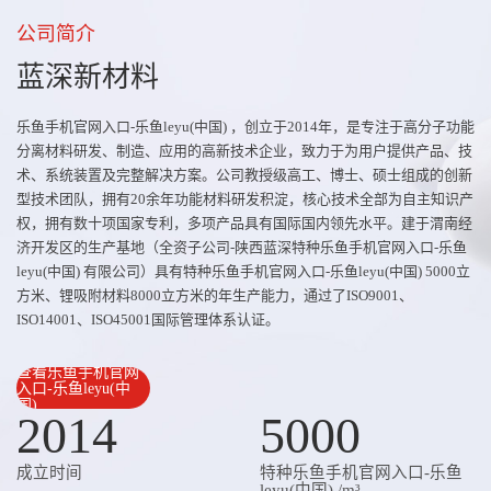
公司简介
蓝深新材料
乐鱼手机官网入口-乐鱼leyu(中国) ，创立于2014年，是专注于高分子功能
分离材料研发、制造、应用的高新技术企业，致力于为用户提供产品、技
术、系统装置及完整解决方案。公司教授级高工、博士、硕士组成的创新
型技术团队，拥有20余年功能材料研发积淀，核心技术全部为自主知识产
权，拥有数十项国家专利，多项产品具有国际国内领先水平。建于渭南经
济开发区的生产基地（全资子公司-陕西蓝深特种乐鱼手机官网入口-乐鱼
leyu(中国) 有限公司）具有特种乐鱼手机官网入口-乐鱼leyu(中国) 5000立
方米、锂吸附材料8000立方米的年生产能力，通过了ISO9001、
ISO14001、ISO45001国际管理体系认证。
查看乐鱼手机官网
入口-乐鱼leyu(中
国)
2014
5000
成立时间
特种乐鱼手机官网入口-乐鱼
leyu(中国) /m³