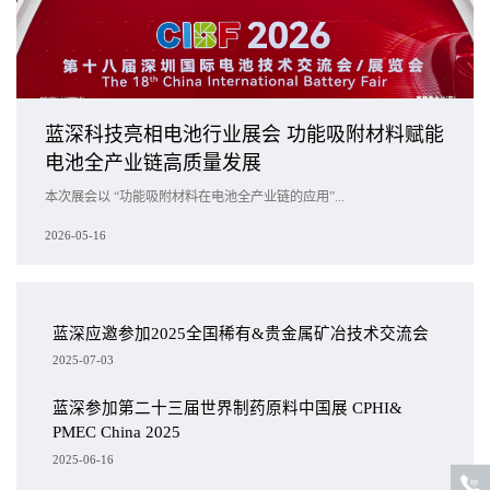
蓝深科技亮相电池行业展会 功能吸附材料赋能
电池全产业链高质量发展
本次展会以 “功能吸附材料在电池全产业链的应用”...
2026-05-16
蓝深应邀参加2025全国稀有&贵金属矿冶技术交流会
2025-07-03
蓝深参加第二十三届世界制药原料中国展 CPHI&
PMEC China 2025
2025-06-16