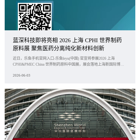
蓝深科技即将亮相 2026 上海 CPHI 世界制药
原料展 聚焦医药分离纯化新材料创新
近日，乐鱼手机官网入口-乐鱼leyu(中国) 官宣将参展2026 上海
CPHI&PMEC China 世界制药原料中国展，展会落地上海新国际博览
中心，公司位于 E5A01...
2026-06-03