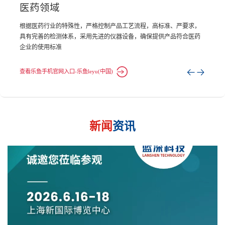
医药领域
环保化工领域
根据医药行业的特殊性，严格控制产品工艺流程，高标准、严要求，
蓝深科技成立以来，一直致力于环保领域新材料的研发及应用，开发
具有完善的检测体系，采用先进的仪器设备，确保提供产品符合医药
出“乐鱼手机官网入口-乐鱼leyu(中国) 吸附法处理有机废气和难降解有
企业的使用标准
机化工废水”工艺。
查看乐鱼手机官网入口-乐鱼leyu(中国)
查看乐鱼手机官网入口-乐鱼leyu(中国)
新闻
资讯