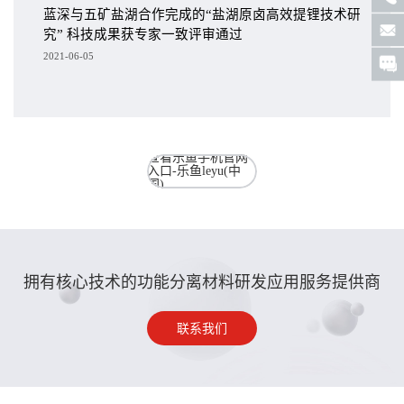
蓝深与五矿盐湖合作完成的“盐湖原卤高效提锂技术研
究” 科技成果获专家一致评审通过
2021-06-05
2021两会政府工作报告环保目标：持续改善环境质量
扎实推进碳达峰与碳中和
2021-04-22
查看乐鱼手机官网
入口-乐鱼leyu(中
心怀梦想 奋力追--蓝深科技线上年终总结暨表彰大会成
国)
功召开
2021-02-10
奋楫争先启新程 扬帆追梦谱新篇
拥有核心技术的功能分离材料研发应用服务提供商
2020-01-24
能源局发文：加强风电、光伏发电项目许可准入监管
联系我们
2019-11-28
国际能源署：未来五年光伏将强势增长，工商业光伏
将成为主要市场增量！