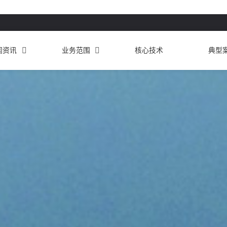
闻资讯
业务范围
核心技术
典型