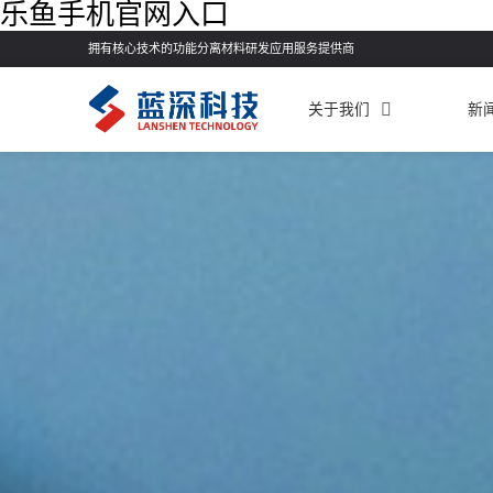
乐鱼手机官网入口
拥有核心技术的功能分离材料研发应用服务提供商
关于我们
新