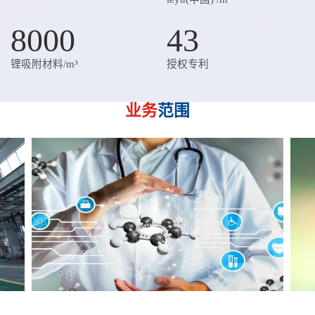
8000
43
锂吸附材料/m³
授权专利
业务
范围