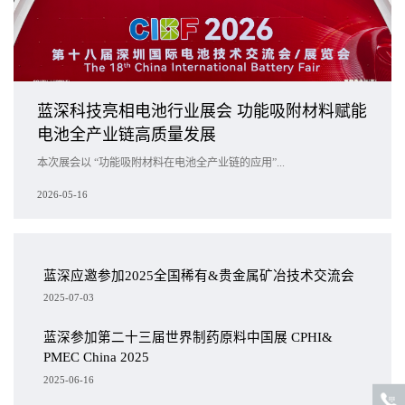
蓝深科技亮相电池行业展会 功能吸附材料赋能
电池全产业链高质量发展
本次展会以 “功能吸附材料在电池全产业链的应用”...
2026-05-16
蓝深应邀参加2025全国稀有&贵金属矿冶技术交流会
2025-07-03
蓝深参加第二十三届世界制药原料中国展 CPHI&
PMEC China 2025
2025-06-16