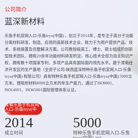
公司简介
蓝深新材料
乐鱼手机官网入口-乐鱼leyu(中国) ，创立于2014年，是专注于高分子功能
分离材料研发、制造、应用的高新技术企业，致力于为用户提供产品、技
术、系统装置及完整解决方案。公司教授级高工、博士、硕士组成的创新
型技术团队，拥有20余年功能材料研发积淀，核心技术全部为自主知识产
权，拥有数十项国家专利，多项产品具有国际国内领先水平。建于渭南经
济开发区的生产基地（全资子公司-陕西蓝深特种乐鱼手机官网入口-乐鱼
leyu(中国) 有限公司）具有特种乐鱼手机官网入口-乐鱼leyu(中国) 5000立
方米、锂吸附材料8000立方米的年生产能力，通过了ISO9001、
ISO14001、ISO45001国际管理体系认证。
查看乐鱼手机官网
入口-乐鱼leyu(中
国)
2014
5000
成立时间
特种乐鱼手机官网入口-乐鱼
leyu(中国) /m³